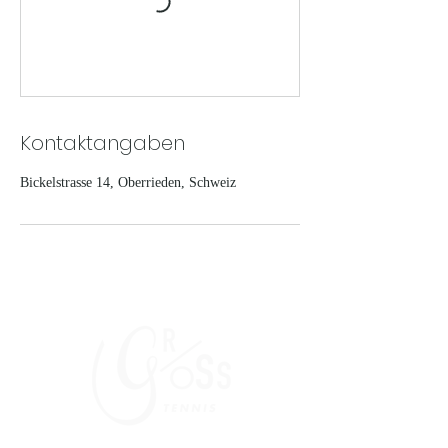
Kontaktangaben
Bickelstrasse 14, Oberrieden, Schweiz