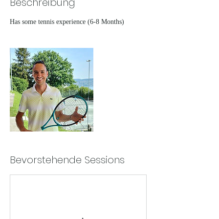
Beschreibung
Has some tennis experience (6-8 Months)
Bevorstehende Sessions