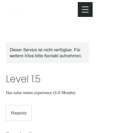
Dieser Service ist nicht verfügbar. Für
weitere Infos bitte Kontakt aufnehmen.
Level 1.5
Has some tennis experience (6-8 Months)
Hauptsitz